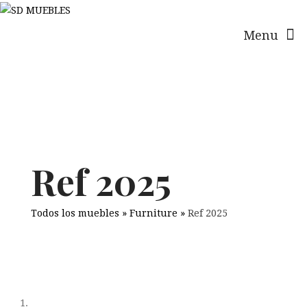
Menu
Ref 2025
Todos los muebles
»
Furniture
»
Ref 2025