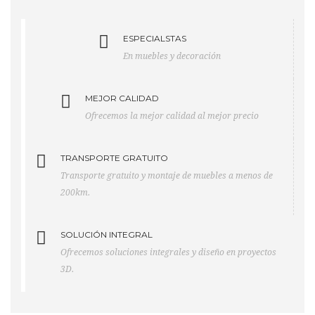
ESPECIALSTAS
En muebles y decoración
MEJOR CALIDAD
Ofrecemos la mejor calidad al mejor precio
TRANSPORTE GRATUITO
Transporte gratuito y montaje de muebles a menos de
200km.
SOLUCIÓN INTEGRAL
Ofrecemos soluciones integrales y diseño en proyectos
3D.