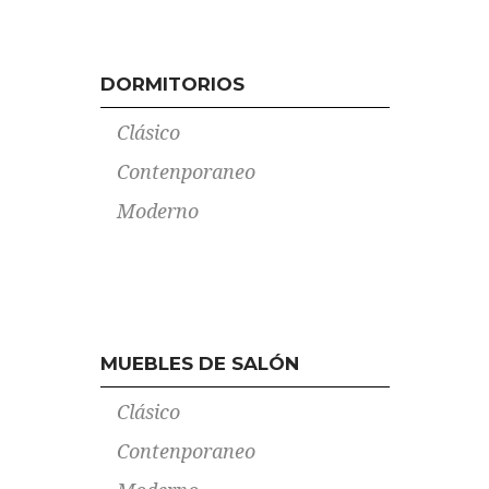
DORMITORIOS
Clásico
Contenporaneo
Moderno
MUEBLES DE SALÓN
Clásico
Contenporaneo