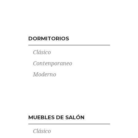
DORMITORIOS
Clásico
Contenporaneo
Moderno
MUEBLES DE SALÓN
Clásico